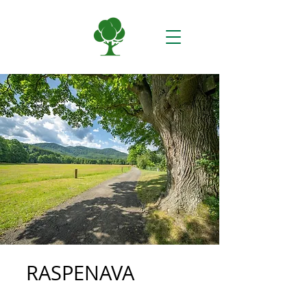
RASPENAVA