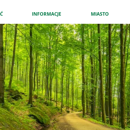
Ć
INFORMACJE
MIASTO