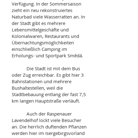
Verfügung. In der Sommersaison
zieht ein neu rekonstruiertes
Naturbad viele Wasserratten an. In
der Stadt gibt es mehrere
Lebensmittelgeschäfte und
Kolonialwaren, Restaurants und
Übernachtungsmöglichkeiten
einschließlich Camping im
Erholungs- und Sportpark Smědá.
Die Stadt ist mit dem Bus
oder Zug erreichbar. Es gibt hier 3
Bahnstationen und mehrere
Bushaltestellen, weil die
Stadtbebauung entlang der fast 7,5
km langen Hauptstraße verläuft.
Auch der Raspenauer
Lavendelhof lockt viele Besucher
an. Die herrlich duftenden Pflanzen
werden hier im Isergebirgsvorland