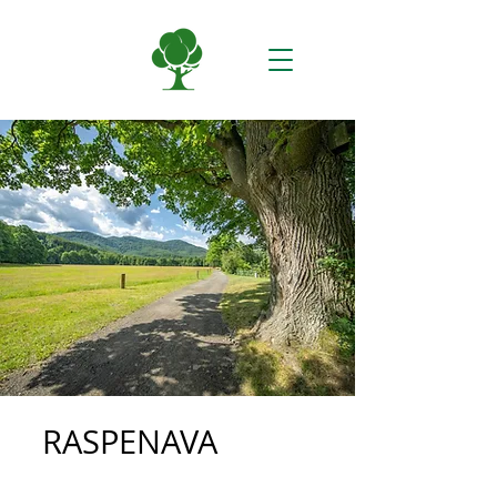
RASPENAVA