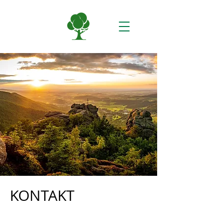
KONTAKT