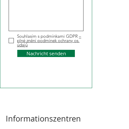
Souhlasím s podmínkami GDPR
–
plné znění podmínek ochrany os.
údajů
Nachricht senden
Informationszentren