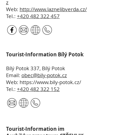
z
Web:
http://www.laznelibverda.cz/
Tel.:
+420 482 322 457
Tourist-Information Bílý Potok
Bílý Potok 337, Bílý Potok
Email:
obec@bily-potok.cz
Web:
https://www.bily-potok.cz/
Tel.:
+420 482 322 152
Tourist-Information im